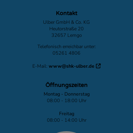
Footer - Kontaktdaten und Öffnungszeiten
Kontakt
Ulber GmbH & Co. KG
Heutorstraße 20
32657 Lemgo
Telefonisch erreichbar unter:
05261 4806
E-Mail:
www@shk-ulber.de
Öffnungszeiten
Montag - Donnerstag
08:00 - 18:00 Uhr
Freitag
08:00 - 14:00 Uhr