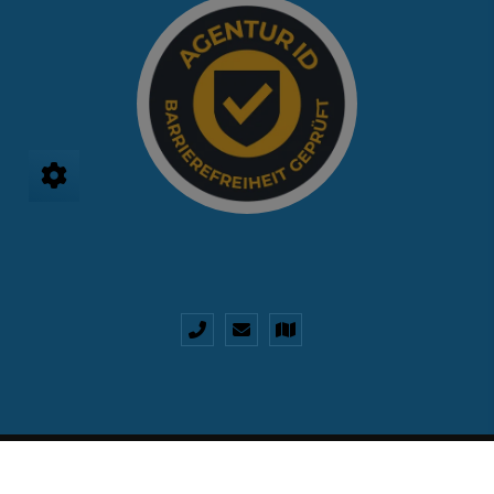
Impressum
Datenschutz
Kontakt