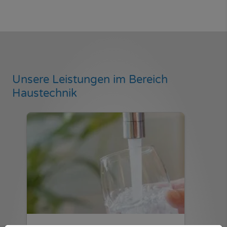
Unsere Leistungen im Bereich
Haustechnik