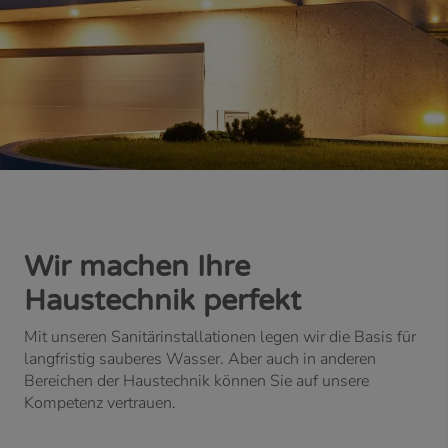
Wir machen Ihre
Haustechnik perfekt
Mit unseren Sanitärinstallationen legen wir die Basis für
langfristig sauberes Wasser. Aber auch in anderen
Bereichen der Haustechnik können Sie auf unsere
Kompetenz vertrauen.